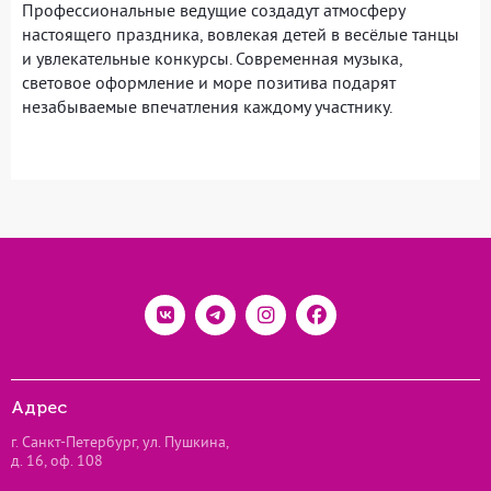
Профессиональные ведущие создадут атмосферу
настоящего праздника, вовлекая детей в весёлые танцы
и увлекательные конкурсы. Современная музыка,
световое оформление и море позитива подарят
незабываемые впечатления каждому участнику.
Адрес
г. Санкт-Петербург, ул. Пушкина,
д. 16, оф. 108