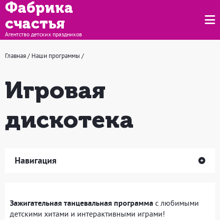
Фабрика
счастья
Агентство детских праздников
Главная
/
Наши программы
/
Игровая
дискотека
Навигация
Зажигательная танцевальная программа
с любимыми
детскими хитами и интерактивными играми!